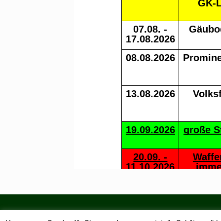
Datenschutz
Kont