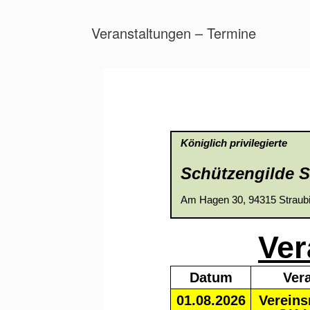
Veranstaltungen – Termine