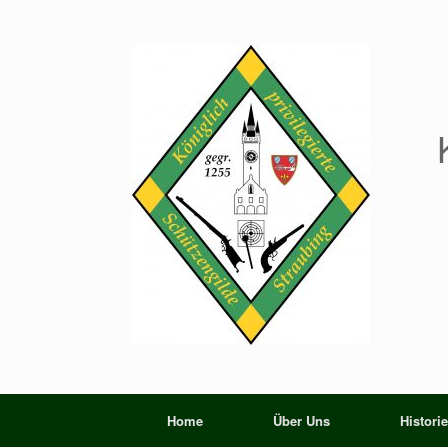
Home
Über Uns
Historie