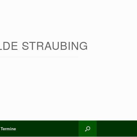
ILDE STRAUBING
Termine