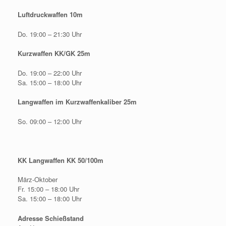
Luftdruckwaffen 10m
Do. 19:00 – 21:30 Uhr
Kurzwaffen KK/GK 25m
Do. 19:00 – 22:00 Uhr
Sa. 15:00 – 18:00 Uhr
Langwaffen im Kurzwaffenkaliber 25m
So. 09:00 – 12:00 Uhr
KK Langwaffen KK 50/100m
März-Oktober
Fr. 15:00 – 18:00 Uhr
Sa. 15:00 – 18:00 Uhr
Adresse Schießstand