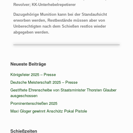
Revolver; KK-Unterhebelrepetierer
Dazugehörige Munition kann bei der Standaufsicht
erworben werden, Restbestände müssen aber von
Unberechtigten nach dem Schießen restlos wieder
abgegeben werden.
Neueste Beiträge
Königsfeier 2025 – Presse
Deutsche Meisterschaft 2025 – Presse
Gestiftete Ehrenscheibe von Staatsminister Thorsten Glauber
ausgeschossen
Prominentenschießen 2025
Maxi Gloger gewinnt Anschütz Pokal Pistole
Schießzeiten