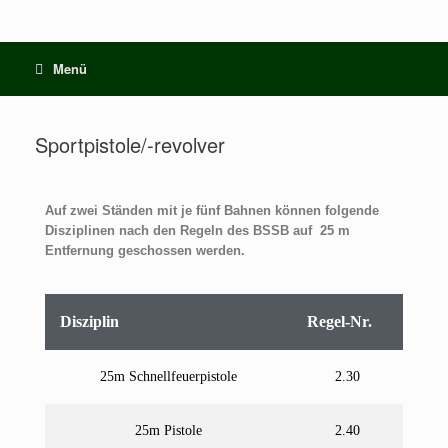
Menü
Sportpistole/-revolver
Auf zwei Ständen mit je fünf Bahnen können folgende
Disziplinen nach den Regeln des BSSB auf 25 m
Entfernung geschossen werden.
Disziplin
Regel-Nr.
25m Schnellfeuerpistole
2.30
25m Pistole
2.40