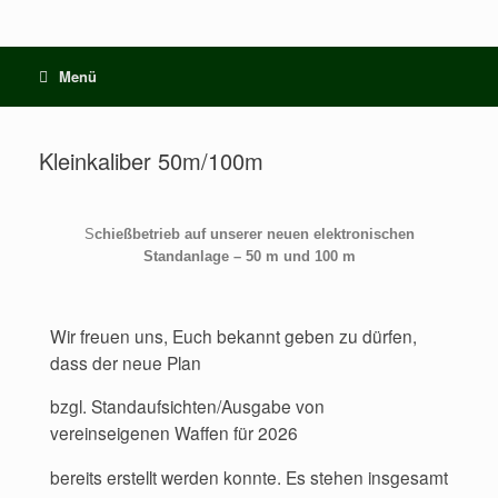
Menü
Kleinkaliber 50m/100m
S
chießbetrieb auf unserer neuen elektronischen
Standanlage – 50 m und 100 m
Wir freuen uns, Euch bekannt geben zu dürfen,
dass der neue Plan
bzgl. Standaufsichten/Ausgabe von
vereinseigenen Waffen für 2026
bereits erstellt werden konnte. Es stehen insgesamt