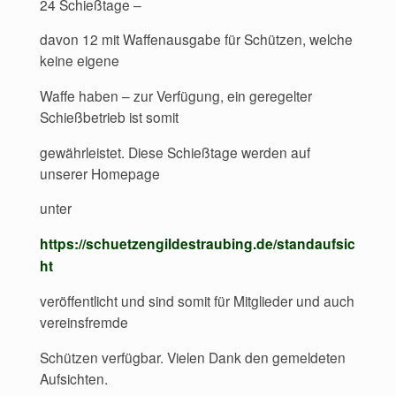
24 Schießtage –
davon 12 mit Waffenausgabe für Schützen, welche
keine eigene
Waffe haben – zur Verfügung, ein geregelter
Schießbetrieb ist somit
gewährleistet. Diese Schießtage werden auf
unserer Homepage
unter
https://schuetzengildestraubing.de/standaufsic
ht
veröffentlicht und sind somit für Mitglieder und auch
vereinsfremde
Schützen verfügbar. Vielen Dank den gemeldeten
Aufsichten.