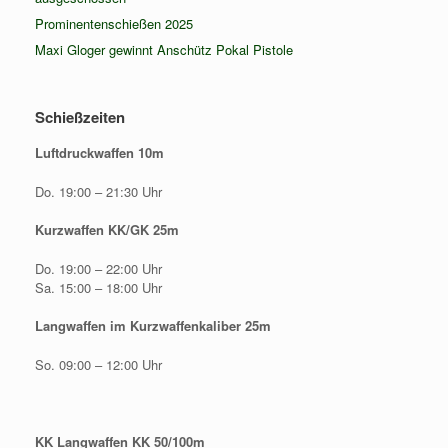
Prominentenschießen 2025
Maxi Gloger gewinnt Anschütz Pokal Pistole
Schießzeiten
Luftdruckwaffen 10m
Do. 19:00 – 21:30 Uhr
Kurzwaffen KK/GK 25m
Do. 19:00 – 22:00 Uhr
Sa. 15:00 – 18:00 Uhr
Langwaffen im Kurzwaffenkaliber 25m
So. 09:00 – 12:00 Uhr
KK Langwaffen KK 50/100m