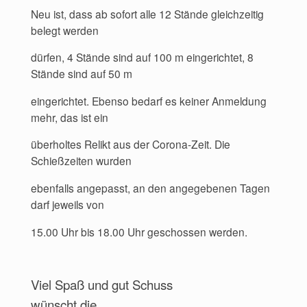
Neu ist, dass ab sofort alle 12 Stände gleichzeitig
belegt werden
dürfen, 4 Stände sind auf 100 m eingerichtet, 8
Stände sind auf 50 m
eingerichtet. Ebenso bedarf es keiner Anmeldung
mehr, das ist ein
überholtes Relikt aus der Corona-Zeit. Die
Schießzeiten wurden
ebenfalls angepasst, an den angegebenen Tagen
darf jeweils von
15.00 Uhr bis 18.00 Uhr geschossen werden.
Viel Spaß und gut Schuss
wünscht die