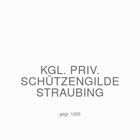
KGL. PRIV.
SCHÜTZENGILDE
STRAUBING
gegr. 1255