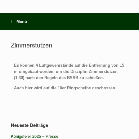
Menü
Zimmerstutzen
Es können 4 Luftgewehrstände auf die Entfernung von 15
m umgebaut werden, um die Disziplin Zimmerstutzen
(1.30) nach den Regeln des BSSB zu schießen.
Auch hier wird auf die 10er Ringscheibe geschossen.
Neueste Beiträge
Königsfeier 2025 – Presse