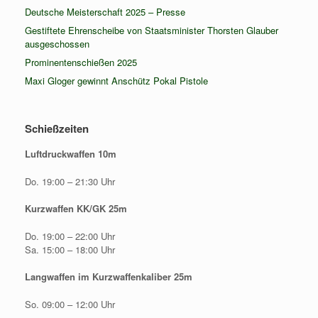
Deutsche Meisterschaft 2025 – Presse
Gestiftete Ehrenscheibe von Staatsminister Thorsten Glauber
ausgeschossen
Prominentenschießen 2025
Maxi Gloger gewinnt Anschütz Pokal Pistole
Schießzeiten
Luftdruckwaffen 10m
Do. 19:00 – 21:30 Uhr
Kurzwaffen KK/GK 25m
Do. 19:00 – 22:00 Uhr
Sa. 15:00 – 18:00 Uhr
Langwaffen im Kurzwaffenkaliber 25m
So. 09:00 – 12:00 Uhr