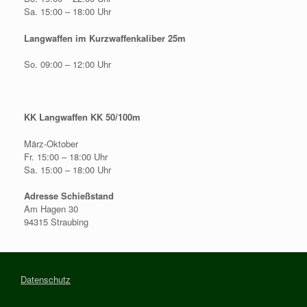
Sa. 15:00 – 18:00 Uhr
Langwaffen im Kurzwaffenkaliber 25m
So. 09:00 – 12:00 Uhr
KK Langwaffen KK 50/100m
März-Oktober
Fr. 15:00 – 18:00 Uhr
Sa. 15:00 – 18:00 Uhr
Adresse Schießstand
Am Hagen 30
94315 Straubing
Datenschutz