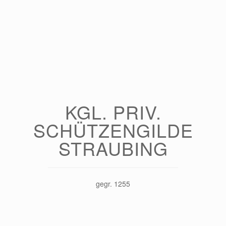
KGL. PRIV.
SCHÜTZENGILDE
STRAUBING
gegr. 1255