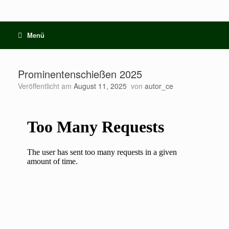
Menü
Prominentenschießen 2025
Veröffentlicht am
August 11, 2025
von
autor_ce