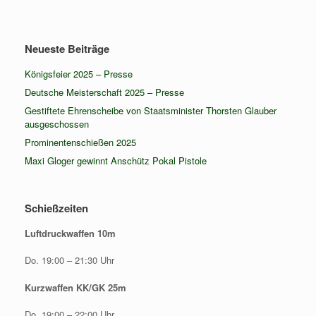
Neueste Beiträge
Königsfeier 2025 – Presse
Deutsche Meisterschaft 2025 – Presse
Gestiftete Ehrenscheibe von Staatsminister Thorsten Glauber
ausgeschossen
Prominentenschießen 2025
Maxi Gloger gewinnt Anschütz Pokal Pistole
Schießzeiten
Luftdruckwaffen 10m
Do. 19:00 – 21:30 Uhr
Kurzwaffen KK/GK 25m
Do. 19:00 – 22:00 Uhr