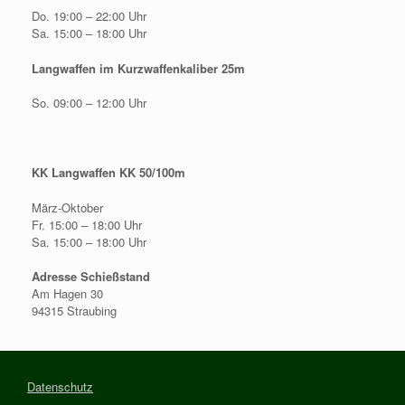
Do. 19:00 – 22:00 Uhr
Sa. 15:00 – 18:00 Uhr
Langwaffen im Kurzwaffenkaliber 25m
So. 09:00 – 12:00 Uhr
KK Langwaffen KK 50/100m
März-Oktober
Fr. 15:00 – 18:00 Uhr
Sa. 15:00 – 18:00 Uhr
Adresse Schießstand
Am Hagen 30
94315 Straubing
Datenschutz