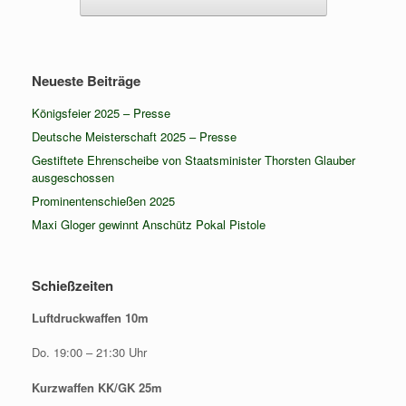
Neueste Beiträge
Königsfeier 2025 – Presse
Deutsche Meisterschaft 2025 – Presse
Gestiftete Ehrenscheibe von Staatsminister Thorsten Glauber
ausgeschossen
Prominentenschießen 2025
Maxi Gloger gewinnt Anschütz Pokal Pistole
Schießzeiten
Luftdruckwaffen 10m
Do. 19:00 – 21:30 Uhr
Kurzwaffen KK/GK 25m