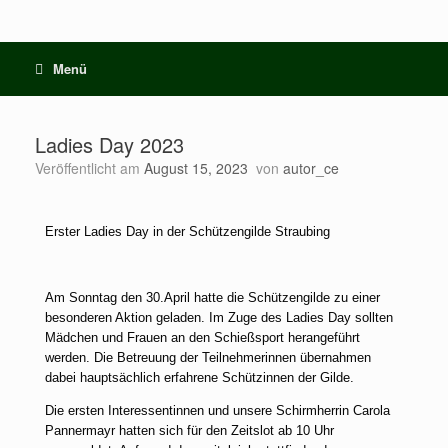
Menü
Ladies Day 2023
Veröffentlicht am
August 15, 2023
von
autor_ce
Erster Ladies Day in der Schützengilde Straubing
Am Sonntag den 30.April hatte die Schützengilde zu einer
besonderen Aktion geladen. Im Zuge des Ladies Day sollten
Mädchen und Frauen an den Schießsport herangeführt
werden. Die Betreuung der Teilnehmerinnen übernahmen
dabei hauptsächlich erfahrene Schützinnen der Gilde.
Die ersten Interessentinnen und unsere Schirmherrin Carola
Pannermayr hatten sich für den Zeitslot ab 10 Uhr