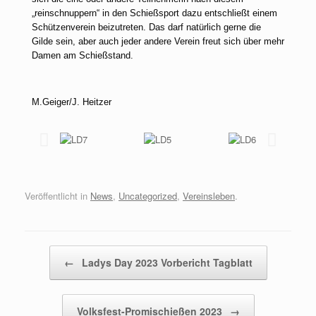
„reinschnuppern“ in den Schießsport dazu entschließt einem
Schützenverein beizutreten. Das darf natürlich gerne die
Gilde sein, aber auch jeder andere Verein freut sich über mehr
Damen am Schießstand.
M.Geiger/J. Heitzer
Veröffentlicht in
News
,
Uncategorized
,
Vereinsleben
.
Beitragsnavigation
←
Ladys Day 2023 Vorbericht Tagblatt
Volksfest-Promischießen 2023
→