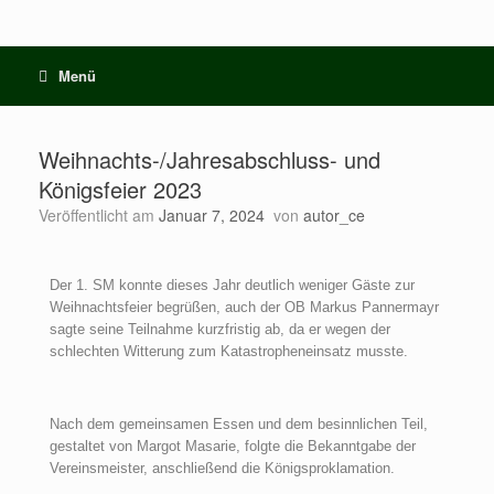
Menü
Weihnachts-/Jahresabschluss- und
Königsfeier 2023
Veröffentlicht am
Januar 7, 2024
von
autor_ce
Der 1. SM konnte dieses Jahr deutlich weniger Gäste zur
Weihnachtsfeier begrüßen, auch der OB Markus Pannermayr
sagte seine Teilnahme kurzfristig ab, da er wegen der
schlechten Witterung zum Katastropheneinsatz musste.
Nach dem gemeinsamen Essen und dem besinnlichen Teil,
gestaltet von Margot Masarie, folgte die Bekanntgabe der
Vereinsmeister, anschließend die Königsproklamation.