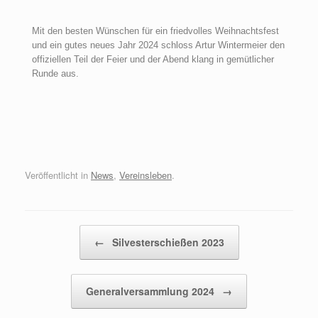
Mit den besten Wünschen für ein friedvolles Weihnachtsfest
und ein gutes neues Jahr 2024 schloss Artur Wintermeier den
offiziellen Teil der Feier und der Abend klang in gemütlicher
Runde aus.
Veröffentlicht in
News
,
Vereinsleben
.
Beitragsnavigation
←
Silvesterschießen 2023
Generalversammlung 2024
→