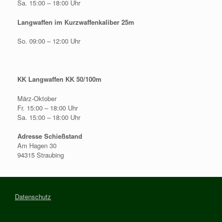
Sa. 15:00 – 18:00 Uhr
Langwaffen im Kurzwaffenkaliber 25m
So. 09:00 – 12:00 Uhr
KK Langwaffen KK 50/100m
März-Oktober
Fr. 15:00 – 18:00 Uhr
Sa. 15:00 – 18:00 Uhr
Adresse Schießstand
Am Hagen 30
94315 Straubing
Datenschutz