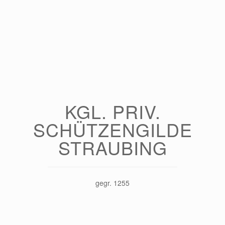
KGL. PRIV.
SCHÜTZENGILDE
STRAUBING
gegr. 1255