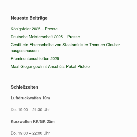
Neueste Beiträge
Königsfeier 2025 – Presse
Deutsche Meisterschaft 2025 – Presse
Gestiftete Ehrenscheibe von Staatsminister Thorsten Glauber
ausgeschossen
Prominentenschießen 2025
Maxi Gloger gewinnt Anschütz Pokal Pistole
Schießzeiten
Luftdruckwaffen 10m
Do. 19:00 – 21:30 Uhr
Kurzwaffen KK/GK 25m
Do. 19:00 – 22:00 Uhr